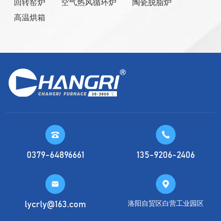
回转窑炉
空气热风循环炉
陶瓷脱脂炉
高温烘箱


0379-64896661
135-9206-2406


洛阳自贸区白营工业园区
lycrly@163.com