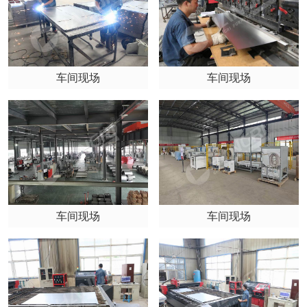
车间现场
车间现场
车间现场
车间现场